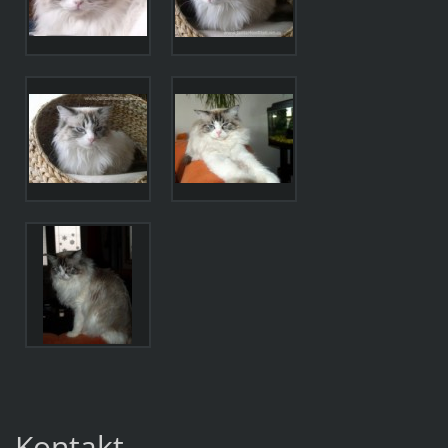
Kontakt