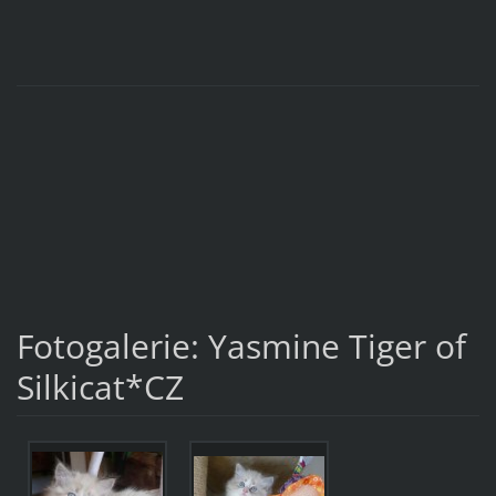
Fotogalerie: Yasmine Tiger of
Silkicat*CZ