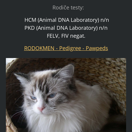
Rodiče testy:
HCM (Animal DNA Laboratory) n/n
PKD (Animal DNA Laboratory) n/n
FELV, FIV negat.
RODOKMEN - Pedigree - Pawpeds