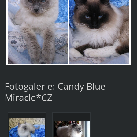
Fotogalerie: Candy Blue
Miracle*CZ