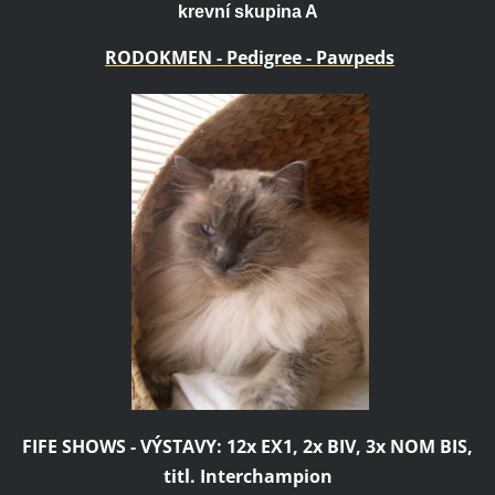
krevní skupina A
RODOKMEN - Pedigree - Pawpeds
FIFE SHOWS - VÝSTAVY: 12x EX1, 2x BIV, 3x NOM BIS,
titl. Interchampion