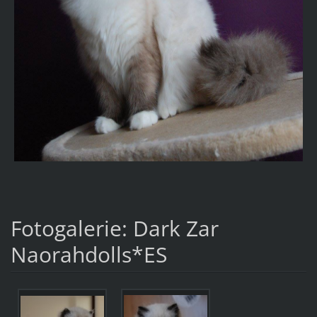
Fotogalerie: Dark Zar
Naorahdolls*ES