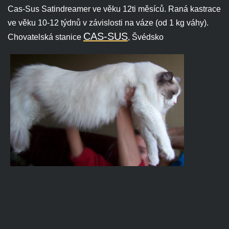
Cas-Sus Satindreamer ve věku 12ti měsíců. Raná kastrace
ve věku 10-12 týdnů v závislosti na váze (od 1 kg váhy).
CAS-SUS
Chovatelská stanice
, Švédsko