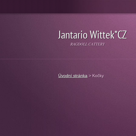
Jantario Wittek*CZ
RAGDOLL CATTERY
Úvodní stránka
>
Kočky