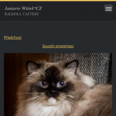
Jantario Wittek*CZ
RAGDOLL CATTERY
Předchozí
Spustit prezentaci