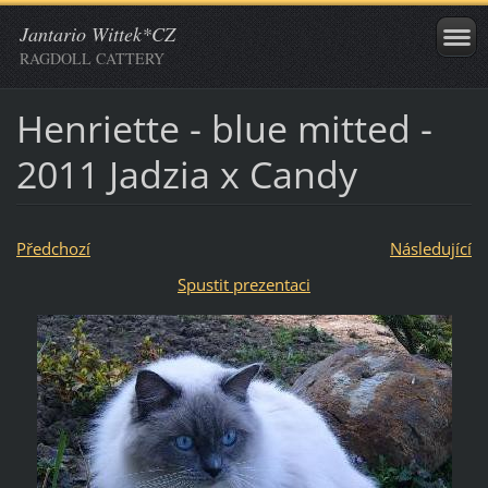
Jantario Wittek*CZ
RAGDOLL CATTERY
Henriette - blue mitted -
2011 Jadzia x Candy
Předchozí
Následující
Spustit prezentaci